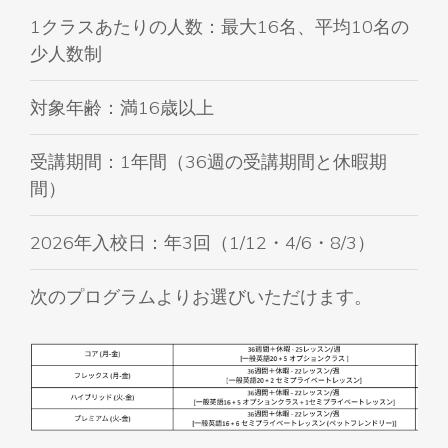
1クラスあたりの人数：最大16名、平均10名の
少人数制
対象年齢：満16歳以上
受講期間：1年間（36週の受講期間と休暇期
間）
2026年入校日：年3回（1/12・4/6・8/3）
次のプログラムよりお選びいただけます。