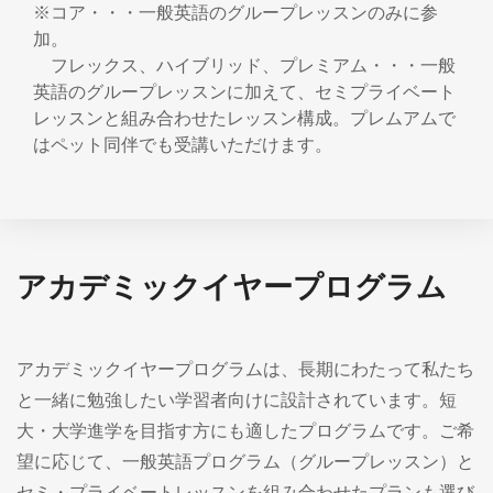
※コア・・・一般英語のグループレッスンのみに参
加。
フレックス、ハイブリッド、プレミアム・・・一般
英語のグループレッスンに加えて、セミプライベート
レッスンと組み合わせたレッスン構成。プレムアムで
はペット同伴でも受講いただけます。
アカデミックイヤープログラム
アカデミックイヤープログラムは、長期にわたって私たち
と一緒に勉強したい学習者向けに設計されています。短
大・大学進学を目指す方にも適したプログラムです。ご希
望に応じて、一般英語プログラム（グループレッスン）と
セミ・プライベートレッスンを組み合わせたプランも選び