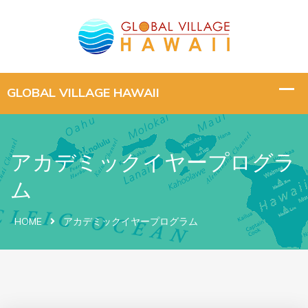
アカデミックイヤープログラ
ム
HOME
アカデミックイヤープログラム