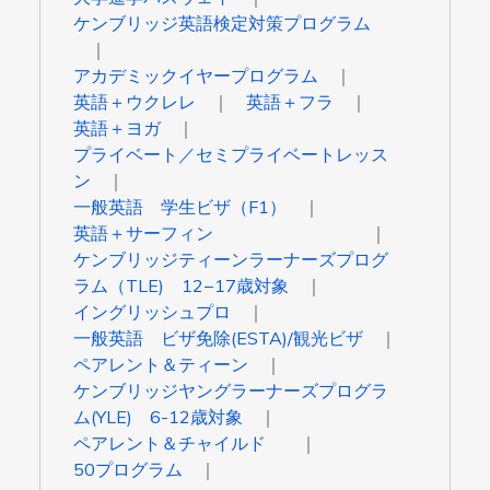
ケンブリッジ英語検定対策プログラム
アカデミックイヤープログラム
英語＋ウクレレ
英語＋フラ
英語＋ヨガ
プライベート／セミプライベートレッス
ン
一般英語 学生ビザ（F1）
英語＋サーフィン
ケンブリッジティーンラーナーズプログ
ラム（TLE) 12−17歳対象
イングリッシュプロ
一般英語 ビザ免除(ESTA)/観光ビザ
ペアレント＆ティーン
ケンブリッジヤングラーナーズプログラ
ム(YLE) 6-12歳対象
ペアレント＆チャイルド
50プログラム