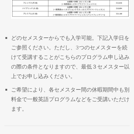
どのセメスターからでも入学可能。下記入学日を
ご参照ください。ただし、3つのセメスターを続
けて受講することがこちらのプログラム申し込み
の際の条件となりますので、最低３セメスター以
上でお申し込みください。
ご希望により、各セメスター間の休暇期間中も別
料金で一般英語プログラムなどをご受講いただけ
ます。