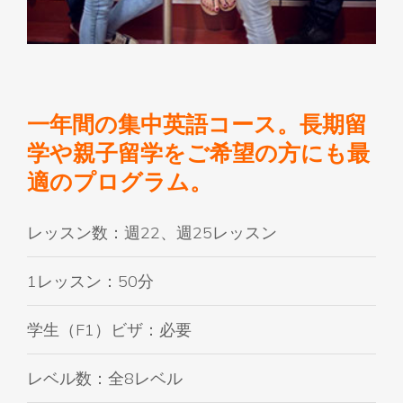
一年間の集中英語コース。長期留
学や親子留学をご希望の方にも最
適のプログラム。
レッスン数：週22、週25レッスン
1レッスン：50分
学生（F1）ビザ：必要
レベル数：全8レベル