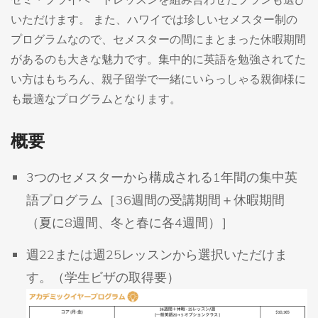
いただけます。 また、ハワイでは珍しいセメスター制の
プログラムなので、セメスターの間にまとまった休暇期間
があるのも大きな魅力です。集中的に英語を勉強されてた
い方はもちろん、親子留学で一緒にいらっしゃる親御様に
も最適なプログラムとなります。
概要
3つのセメスターから構成される1年間の集中英
語プログラム［36週間の受講期間＋休暇期間
（夏に8週間、冬と春に各4週間）］
週22または週25レッスンから選択いただけま
す。（学生ビザの取得要）