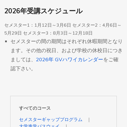
2026年受講スケジュール
セメスター1：1月12日～3月6日 セメスター2：4月6日～
5月29日 セメスター3：8月3日～12月18日
セメスターの間の期間はそれぞれ休暇期間となり
ます。その他の祝日、および学校の休校日につき
ましては、
2026年 GVハワイカレンダー
をご確
認下さい。
すべてのコース
セメスターギャッププログラム
大学進学パスウェイ