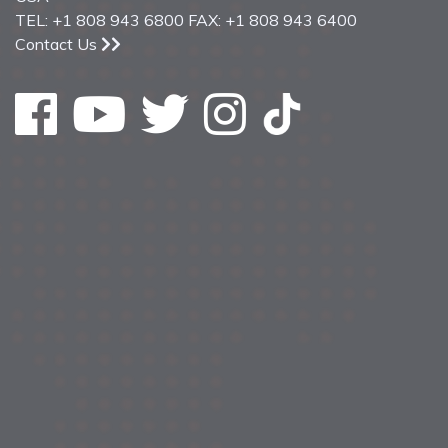
TEL: +1 808 943 6800 FAX: +1 808 943 6400
Contact Us