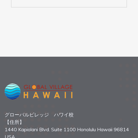
グローバルビレッジ ハワイ校
【住所】
1440 Kapiolani Blvd. Suite 1100 Honolulu Hawaii 96814
USA