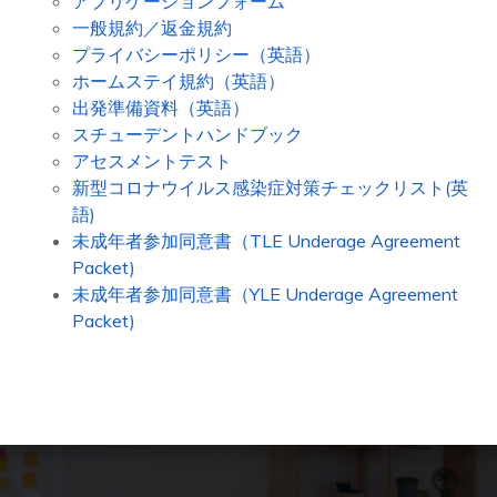
アプリケーションフォーム
一般規約／返金規約
プライバシーポリシー（英語）
ホームステイ規約（英語）
出発準備資料（英語）
スチューデントハンドブック
アセスメントテスト
新型コロナウイルス感染症対策チェックリスト(英
語)
未成年者参加同意書（TLE Underage Agreement
Packet)
未成年者参加同意書（YLE Underage Agreement
Packet)