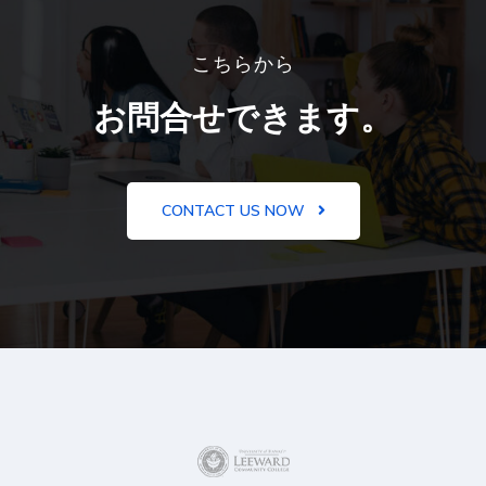
こちらから
お問合せできます。
CONTACT US NOW