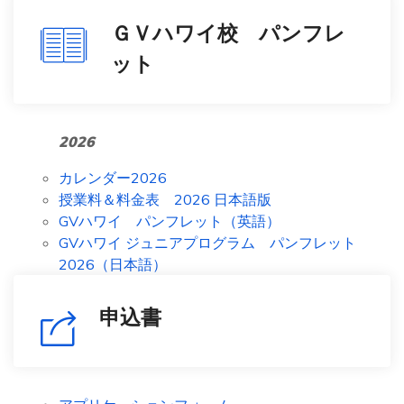
ＧＶハワイ校 パンフレ
ット
2026
カレンダー2026
授業料＆料金表 2026 日本語版
GVハワイ パンフレット（英語）
GVハワイ ジュニアプログラム パンフレット
2026（日本語）
申込書