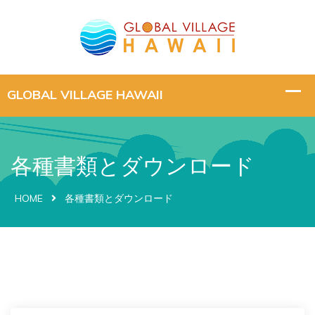
各種書類とダウンロード
HOME
各種書類とダウンロード