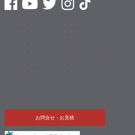
お問合せ・お見積