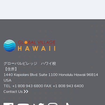
グローバルビレッジ ハワイ校
【住所】
1440 Kapiolani Blvd. Suite 1100 Honolulu Hawaii 96814
USA
TEL: +1 808 943 6800 FAX: +1 808 943 6400
Contact Us