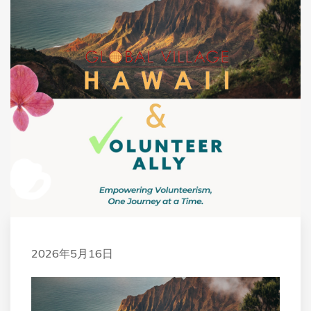
2026年5月16日