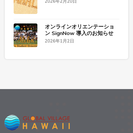
2026年2月20日
オンラインオリエンテーショ
ン SignNow 導入のお知らせ
2026年1月2日