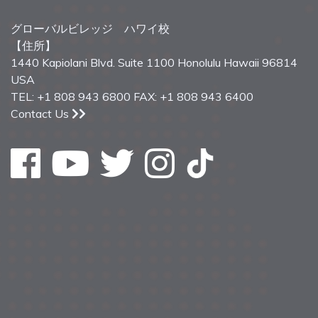
グローバルビレッジ ハワイ校
【住所】
1440 Kapiolani Blvd. Suite 1100 Honolulu Hawaii 96814
USA
TEL: +1 808 943 6800 FAX: +1 808 943 6400
Contact Us