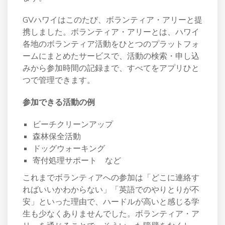
GVハワイはこのたび、ボランティア・アリーと提
携しました。ボランティア・アリーとは、ハワイ
各地のボランティア活動をひとつのプラットフォ
ームにまとめたサービスで、活動の検索・申し込
みから参加時間の記録まで、すべてをアプリひと
つで管理できます。
参加できる活動の例
ビーチクリーンアップ
森林保全活動
ドッグウォーキング
寄付処理サポート など
これまでボランティアへの参加は「どこに連絡す
ればいいかわからない」「英語でのやりとりが不
安」といった理由で、ハードルが高いと感じる学
生も少なくありませんでした。ボランティア・ア