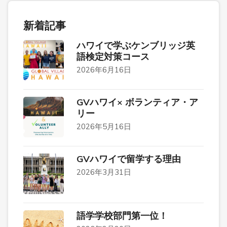
新着記事
ハワイで学ぶケンブリッジ英
語検定対策コース
2026年6月16日
GVハワイ× ボランティア・ア
リー
2026年5月16日
GVハワイで留学する理由
2026年3月31日
語学学校部門第一位！