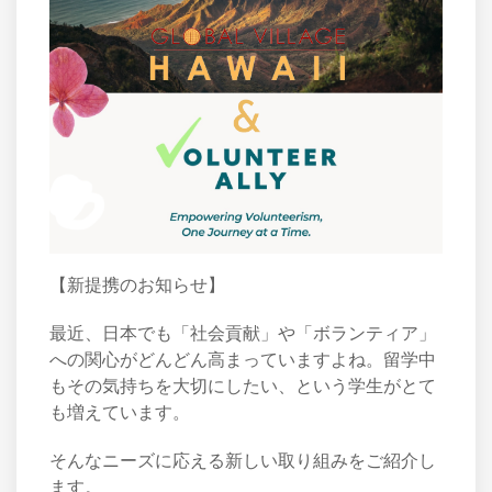
【新提携のお知らせ】
最近、日本でも「社会貢献」や「ボランティア」
への関心がどんどん高まっていますよね。留学中
もその気持ちを大切にしたい、という学生がとて
も増えています。
そんなニーズに応える新しい取り組みをご紹介し
ます。