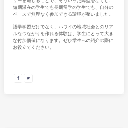
リーを通じることで、そういった障壁をなくし、
短期滞在の学生でも長期留学の学生でも、自分の
ペースで無理なく参加できる環境が整いました。
語学学習だけでなく、ハワイの地域社会とのリア
ルなつながりを作れる体験は、学生にとって大き
な付加価値になります。ぜひ学生への紹介の際に
お役立てください。