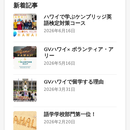
新着記事
ハワイで学ぶケンブリッジ英
語検定対策コース
2026年6月16日
GVハワイ× ボランティア・ア
リー
2026年5月16日
GVハワイで留学する理由
2026年3月31日
語学学校部門第一位！
2026年2月20日