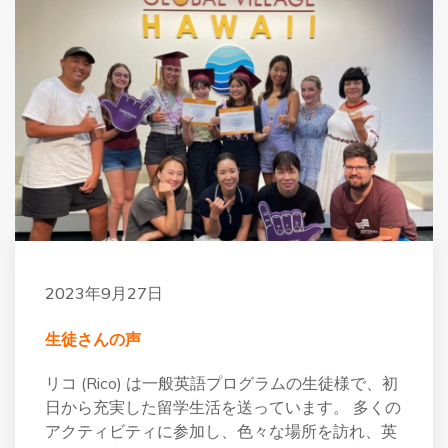
2023年9月27日
生徒さんの声
リコ (Rico) は一般英語プログラムの生徒様で、初
日から充実した留学生活を送っています。 多くの
アクティビティに参加し、色々な場所を訪れ、英