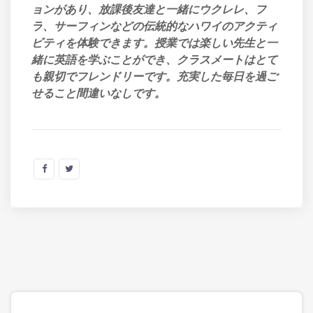
ョンがあり、放課後友達と一緒にウクレレ、フ
ラ、サーフィンなどの伝統的なハワイのアクティ
ビティを体験できます。授業では楽しい先生と一
緒に英語を学ぶことができ、クラスメートはとて
も親切でフレンドリーです。充実した毎日を過ご
せること間違いなしです。