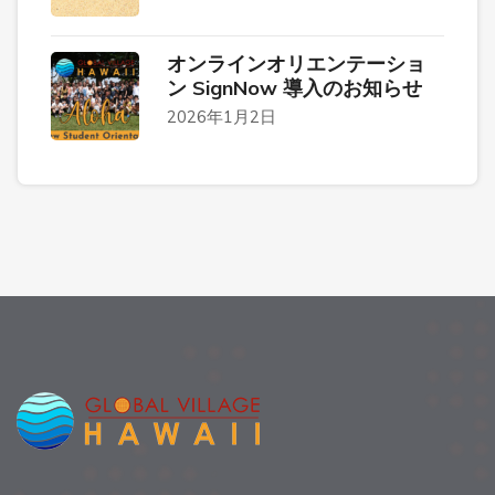
オンラインオリエンテーショ
ン SignNow 導入のお知らせ
2026年1月2日