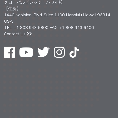
グローバルビレッジ ハワイ校
【住所】
1440 Kapiolani Blvd. Suite 1100 Honolulu Hawaii 96814
USA
TEL: +1 808 943 6800 FAX: +1 808 943 6400
Contact Us