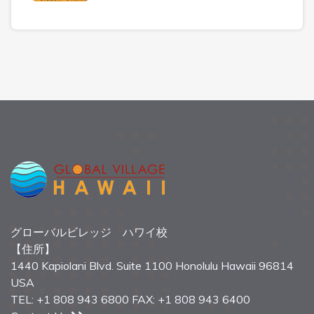
グローバルビレッジ ハワイ校
【住所】
1440 Kapiolani Blvd. Suite 1100 Honolulu Hawaii 96814
USA
TEL: +1 808 943 6800 FAX: +1 808 943 6400