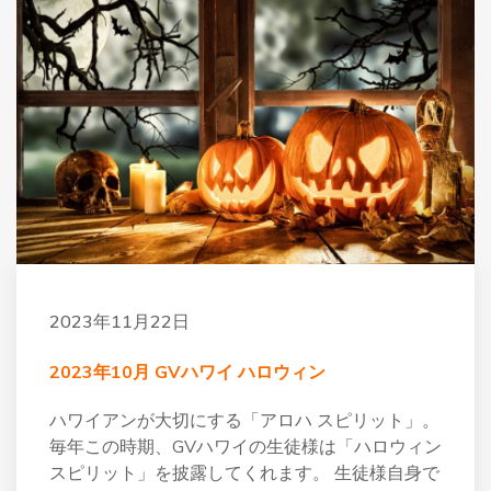
2023年11月22日
2023年10月 GVハワイ ハロウィン
ハワイアンが大切にする「アロハ スピリット」。
毎年この時期、GVハワイの生徒様は「ハロウィン
スピリット」を披露してくれます。 生徒様自身で