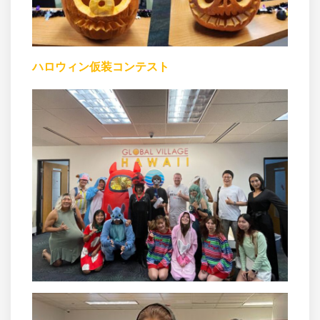
ハロウィン仮装コンテスト