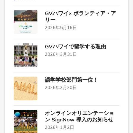
GVハワイ× ボランティア・ア
リー
2026年5月16日
GVハワイで留学する理由
2026年3月31日
語学学校部門第一位！
2026年2月20日
オンラインオリエンテーショ
ン SignNow 導入のお知らせ
2026年1月2日