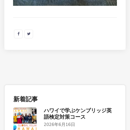
新着記事
ハワイで学ぶケンブリッジ英
語検定対策コース
2026年6月16日