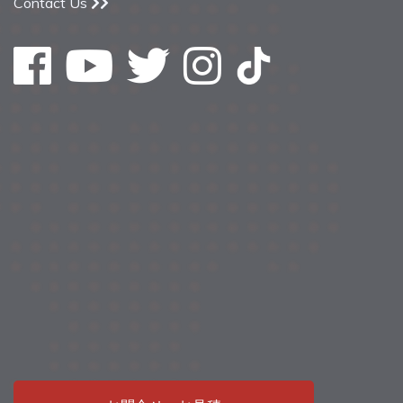
Contact Us